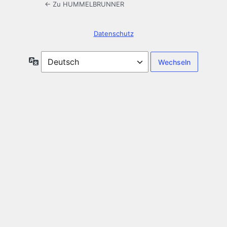
← Zu HUMMELBRUNNER
Datenschutz
Sprache