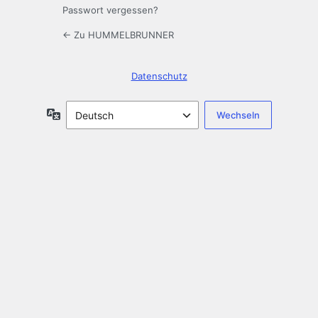
Passwort vergessen?
← Zu HUMMELBRUNNER
Datenschutz
Sprache