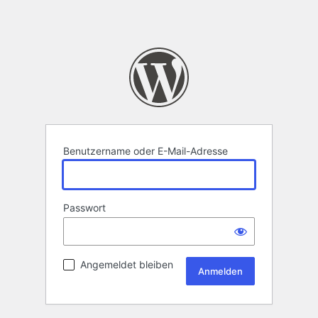
Benutzername oder E-Mail-Adresse
Passwort
Angemeldet bleiben