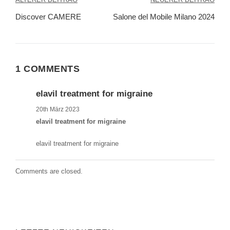
Beitragsnavigation
Discover CAMERE
Salone del Mobile Milano 2024
1 COMMENTS
elavil treatment for migraine
20th März 2023
elavil treatment for migraine
elavil treatment for migraine
Comments are closed.