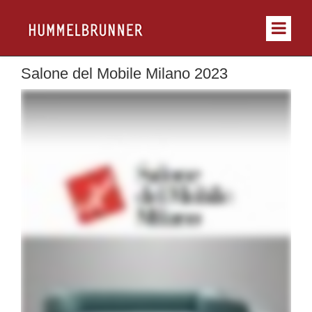
Salone del Mobile Milano 2023