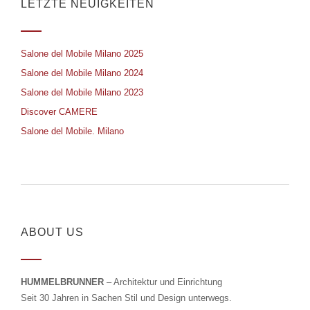
LETZTE NEUIGKEITEN
Salone del Mobile Milano 2025
Salone del Mobile Milano 2024
Salone del Mobile Milano 2023
Discover CAMERE
Salone del Mobile. Milano
ABOUT US
HUMMELBRUNNER
– Architektur und Einrichtung
Seit 30 Jahren in Sachen Stil und Design unterwegs.