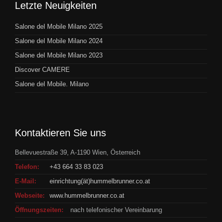
Letzte Neuigkeiten
Salone del Mobile Milano 2025
Salone del Mobile Milano 2024
Salone del Mobile Milano 2023
Discover CAMERE
Salone del Mobile. Milano
Kontaktieren Sie uns
Bellevuestraße 39, A-1190 Wien, Österreich
Telefon:
+43 664 33 83 023
E-Mail:
einrichtung(ät)hummelbrunner.co.at
Webseite:
www.hummelbrunner.co.at
Öffnungszeiten:
nach telefonischer Vereinbarung