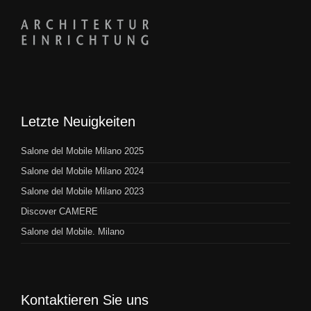
Letzte Neuigkeiten
Salone del Mobile Milano 2025
Salone del Mobile Milano 2024
Salone del Mobile Milano 2023
Discover CAMERE
Salone del Mobile. Milano
Kontaktieren Sie uns