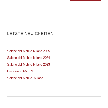
LETZTE NEUIGKEITEN
Salone del Mobile Milano 2025
Salone del Mobile Milano 2024
Salone del Mobile Milano 2023
Discover CAMERE
Salone del Mobile. Milano