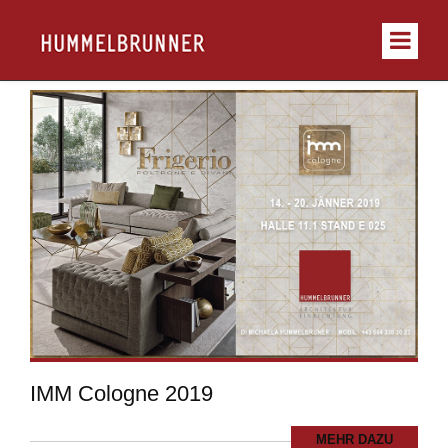
IMM Cologne 2019
MEHR DAZU