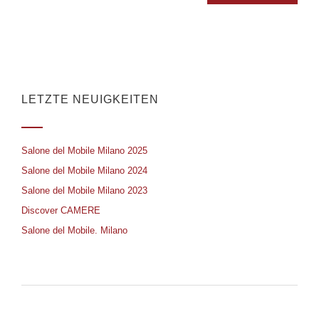
LETZTE NEUIGKEITEN
Salone del Mobile Milano 2025
Salone del Mobile Milano 2024
Salone del Mobile Milano 2023
Discover CAMERE
Salone del Mobile. Milano