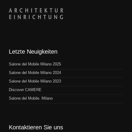
Letzte Neuigkeiten
Salone del Mobile Milano 2025
Salone del Mobile Milano 2024
Salone del Mobile Milano 2023
Discover CAMERE
Salone del Mobile. Milano
Kontaktieren Sie uns