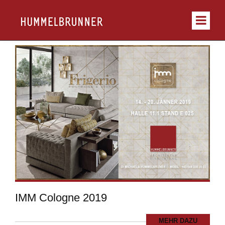
IMM Cologne 2019
MEHR DAZU