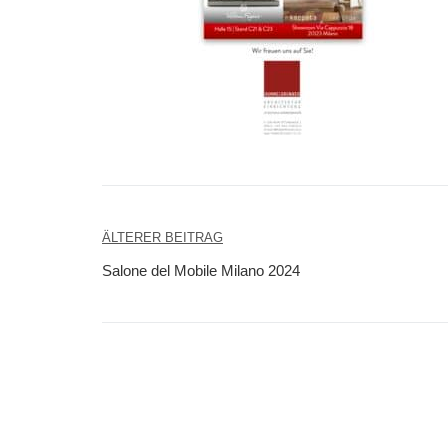
Beitragsnavigation
ÄLTERER BEITRAG
Salone del Mobile Milano 2024