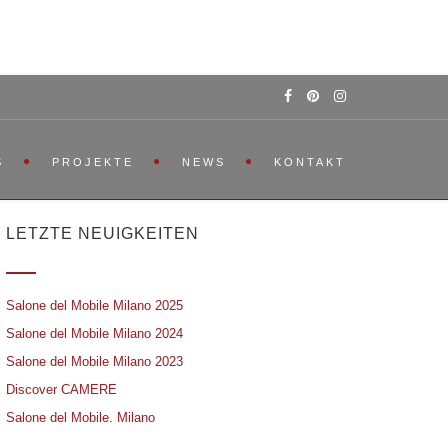
S
PROJEKTE
NEWS
KONTAKT
LETZTE NEUIGKEITEN
Salone del Mobile Milano 2025
Salone del Mobile Milano 2024
Salone del Mobile Milano 2023
Discover CAMERE
Salone del Mobile. Milano