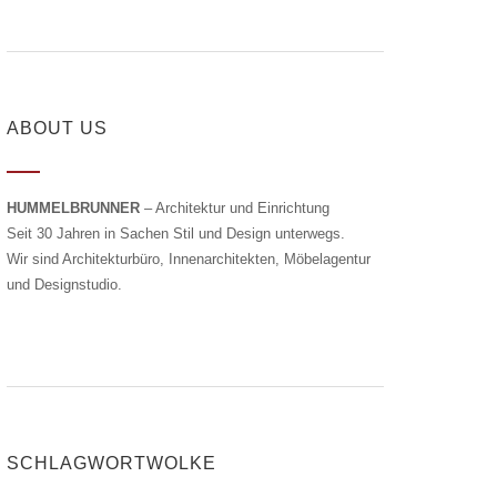
ABOUT US
HUMMELBRUNNER
– Architektur und Einrichtung
Seit 30 Jahren in Sachen Stil und Design unterwegs.
Wir sind Architekturbüro, Innenarchitekten, Möbelagentur
und Designstudio.
SCHLAGWORTWOLKE