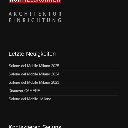
Letzte Neuigkeiten
Salone del Mobile Milano 2025
Salone del Mobile Milano 2024
Salone del Mobile Milano 2023
Discover CAMERE
Salone del Mobile. Milano
Kontaktieren Sie uns