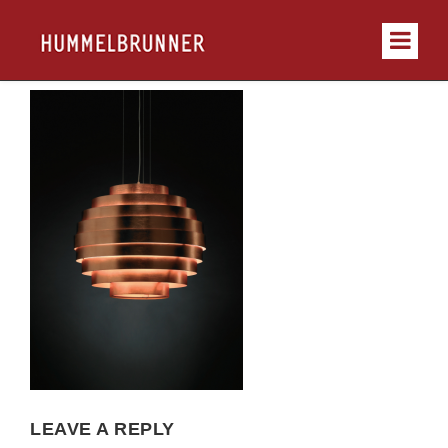
LEAVE A REPLY