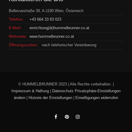
Bellevuestraße 39, A-1190 Wien, Österreich
Telefon:
+43 664 33 83 023
E-Mail:
einrichtung(ät)hummelbrunner.co.at
Webseite:
www.hummelbrunner.co.at
Öffnungszeiten:
nach telefonischer Vereinbarung
© HUMMELBRUNNER 2023 | Alle Rechte vorbehalten. |
Impressum & Haftung
|
Datenschutz
Privatsphäre-Einstellungen
ändern
|
Historie der Einstellungen
|
Einwilligungen widerrufen