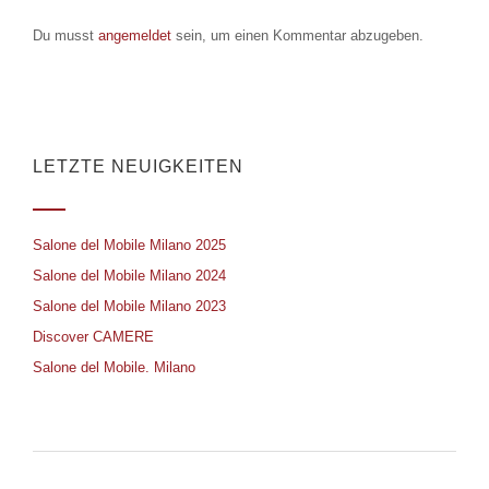
Du musst
angemeldet
sein, um einen Kommentar abzugeben.
LETZTE NEUIGKEITEN
Salone del Mobile Milano 2025
Salone del Mobile Milano 2024
Salone del Mobile Milano 2023
Discover CAMERE
Salone del Mobile. Milano