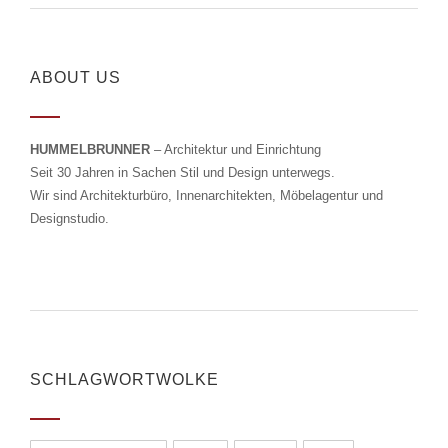
ABOUT US
HUMMELBRUNNER
– Architektur und Einrichtung
Seit 30 Jahren in Sachen Stil und Design unterwegs.
Wir sind Architekturbüro, Innenarchitekten, Möbelagentur und
Designstudio.
SCHLAGWORTWOLKE