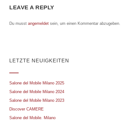
LEAVE A REPLY
Du musst
angemeldet
sein, um einen Kommentar abzugeben.
LETZTE NEUIGKEITEN
Salone del Mobile Milano 2025
Salone del Mobile Milano 2024
Salone del Mobile Milano 2023
Discover CAMERE
Salone del Mobile. Milano