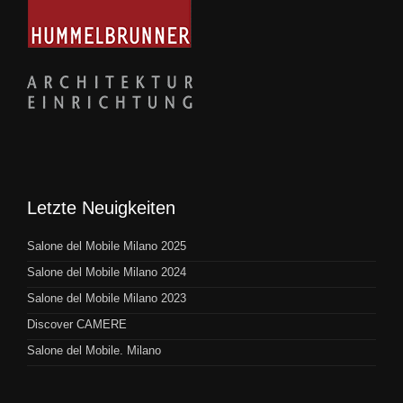
Letzte Neuigkeiten
Salone del Mobile Milano 2025
Salone del Mobile Milano 2024
Salone del Mobile Milano 2023
Discover CAMERE
Salone del Mobile. Milano