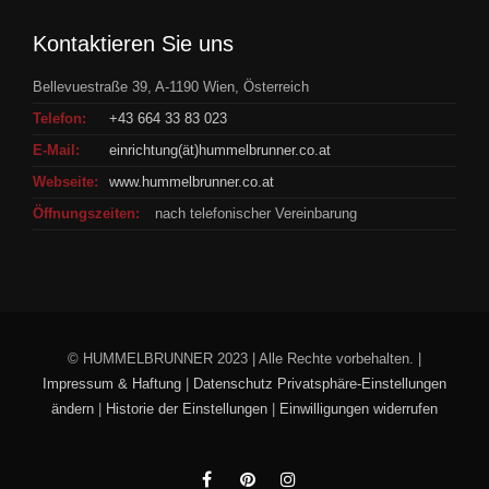
Kontaktieren Sie uns
Bellevuestraße 39, A-1190 Wien, Österreich
Telefon:
+43 664 33 83 023
E-Mail:
einrichtung(ät)hummelbrunner.co.at
Webseite:
www.hummelbrunner.co.at
Öffnungszeiten:
nach telefonischer Vereinbarung
© HUMMELBRUNNER 2023 | Alle Rechte vorbehalten. |
Impressum & Haftung
|
Datenschutz
Privatsphäre-Einstellungen
ändern
|
Historie der Einstellungen
|
Einwilligungen widerrufen