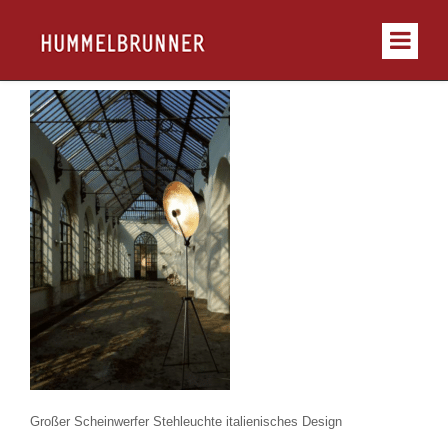
Großer Scheinwerfer Stehleuchte italienisches Design