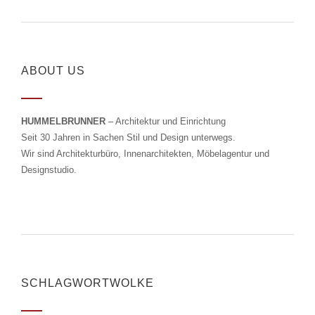
ABOUT US
HUMMELBRUNNER
– Architektur und Einrichtung
Seit 30 Jahren in Sachen Stil und Design unterwegs.
Wir sind Architekturbüro, Innenarchitekten, Möbelagentur und
Designstudio.
SCHLAGWORTWOLKE