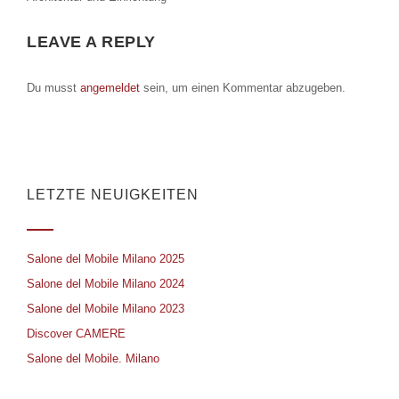
LEAVE A REPLY
Du musst
angemeldet
sein, um einen Kommentar abzugeben.
LETZTE NEUIGKEITEN
Salone del Mobile Milano 2025
Salone del Mobile Milano 2024
Salone del Mobile Milano 2023
Discover CAMERE
Salone del Mobile. Milano