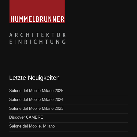
Letzte Neuigkeiten
Salone del Mobile Milano 2025
Salone del Mobile Milano 2024
Salone del Mobile Milano 2023
Discover CAMERE
Salone del Mobile. Milano