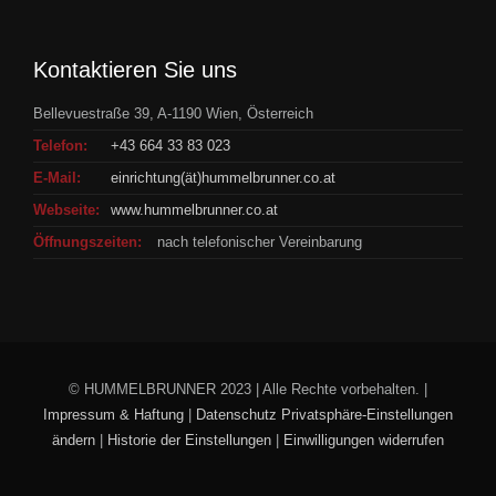
Kontaktieren Sie uns
Bellevuestraße 39, A-1190 Wien, Österreich
Telefon:
+43 664 33 83 023
E-Mail:
einrichtung(ät)hummelbrunner.co.at
Webseite:
www.hummelbrunner.co.at
Öffnungszeiten:
nach telefonischer Vereinbarung
© HUMMELBRUNNER 2023 | Alle Rechte vorbehalten. |
Impressum & Haftung
|
Datenschutz
Privatsphäre-Einstellungen
ändern
|
Historie der Einstellungen
|
Einwilligungen widerrufen