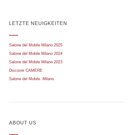
LETZTE NEUIGKEITEN
Salone del Mobile Milano 2025
Salone del Mobile Milano 2024
Salone del Mobile Milano 2023
Discover CAMERE
Salone del Mobile. Milano
ABOUT US