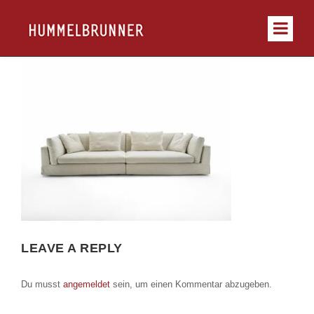
LEAVE A REPLY
Du musst
angemeldet
sein, um einen Kommentar abzugeben.