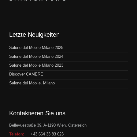
Letzte Neuigkeiten
Salone del Mobile Milano 2025
Salone del Mobile Milano 2024
Salone del Mobile Milano 2023
Discover CAMERE
Salone del Mobile. Milano
Kontaktieren Sie uns
Bellevuestraße 39, A-1190 Wien, Österreich
Telefon:
+43 664 33 83 023