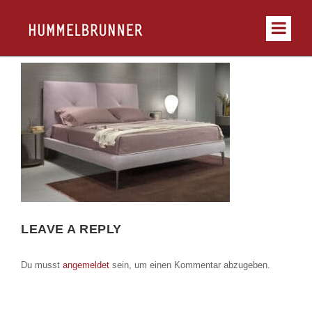
LEAVE A REPLY
Du musst
angemeldet
sein, um einen Kommentar abzugeben.