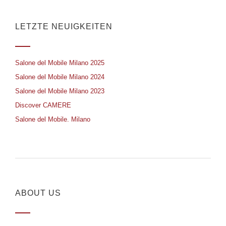
LETZTE NEUIGKEITEN
Salone del Mobile Milano 2025
Salone del Mobile Milano 2024
Salone del Mobile Milano 2023
Discover CAMERE
Salone del Mobile. Milano
ABOUT US