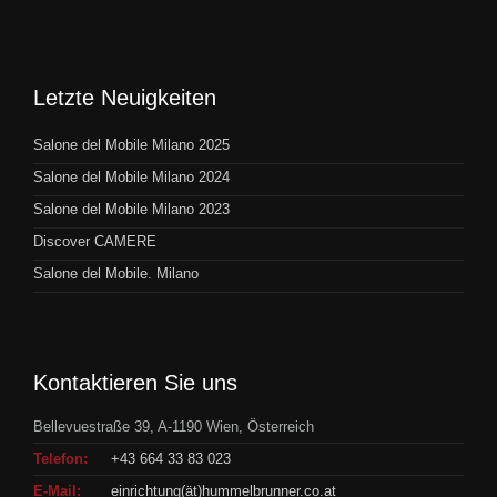
Letzte Neuigkeiten
Salone del Mobile Milano 2025
Salone del Mobile Milano 2024
Salone del Mobile Milano 2023
Discover CAMERE
Salone del Mobile. Milano
Kontaktieren Sie uns
Bellevuestraße 39, A-1190 Wien, Österreich
Telefon:
+43 664 33 83 023
E-Mail:
einrichtung(ät)hummelbrunner.co.at