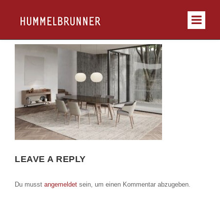
LEAVE A REPLY
Du musst
angemeldet
sein, um einen Kommentar abzugeben.