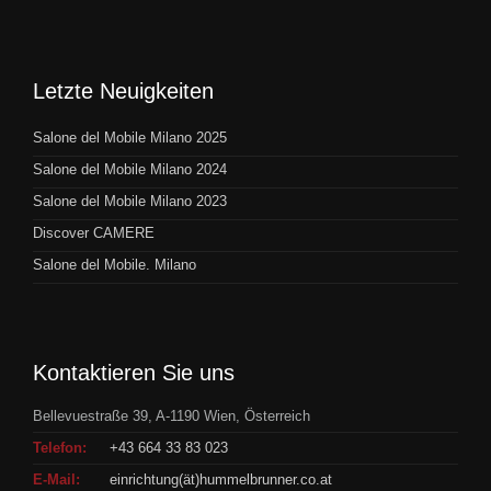
Letzte Neuigkeiten
Salone del Mobile Milano 2025
Salone del Mobile Milano 2024
Salone del Mobile Milano 2023
Discover CAMERE
Salone del Mobile. Milano
Kontaktieren Sie uns
Bellevuestraße 39, A-1190 Wien, Österreich
Telefon:
+43 664 33 83 023
E-Mail:
einrichtung(ät)hummelbrunner.co.at