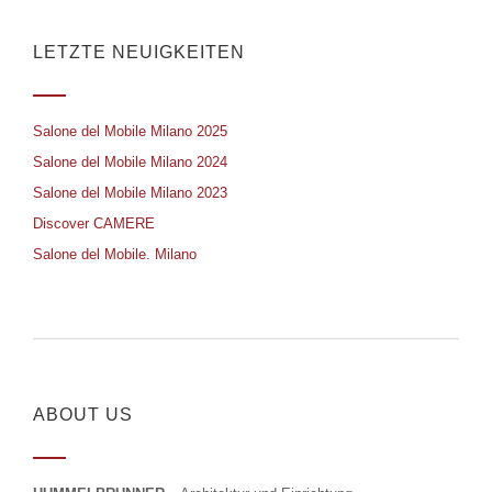
LETZTE NEUIGKEITEN
Salone del Mobile Milano 2025
Salone del Mobile Milano 2024
Salone del Mobile Milano 2023
Discover CAMERE
Salone del Mobile. Milano
ABOUT US