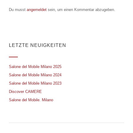
Du musst
angemeldet
sein, um einen Kommentar abzugeben.
LETZTE NEUIGKEITEN
Salone del Mobile Milano 2025
Salone del Mobile Milano 2024
Salone del Mobile Milano 2023
Discover CAMERE
Salone del Mobile. Milano