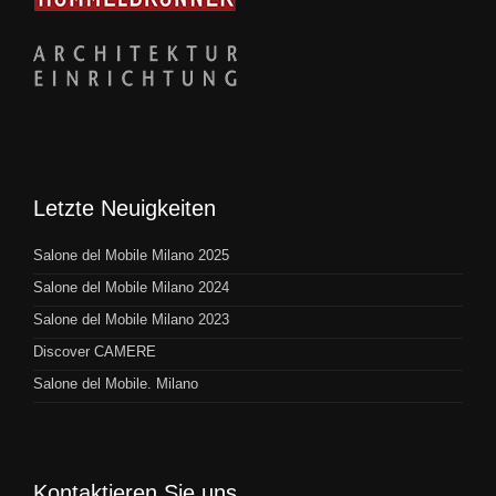
Letzte Neuigkeiten
Salone del Mobile Milano 2025
Salone del Mobile Milano 2024
Salone del Mobile Milano 2023
Discover CAMERE
Salone del Mobile. Milano
Kontaktieren Sie uns