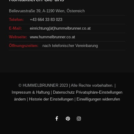
Bellevuestraße 39, A-1190 Wien, Österreich
Telefon:
+43 664 33 83 023
E-Mail:
einrichtung(ät)hummelbrunner.co.at
Webseite:
www.hummelbrunner.co.at
Öffnungszeiten:
nach telefonischer Vereinbarung
© HUMMELBRUNNER 2023 | Alle Rechte vorbehalten. |
Impressum & Haftung
|
Datenschutz
Privatsphäre-Einstellungen
ändern
|
Historie der Einstellungen
|
Einwilligungen widerrufen