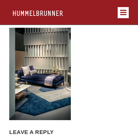
LEAVE A REPLY