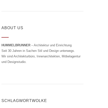
ABOUT US
HUMMELBRUNNER
– Architektur und Einrichtung
Seit 30 Jahren in Sachen Stil und Design unterwegs.
Wir sind Architekturbüro, Innenarchitekten, Möbelagentur
und Designstudio.
SCHLAGWORTWOLKE