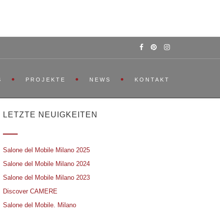
S
PROJEKTE
NEWS
KONTAKT
LETZTE NEUIGKEITEN
Salone del Mobile Milano 2025
Salone del Mobile Milano 2024
Salone del Mobile Milano 2023
Discover CAMERE
Salone del Mobile. Milano