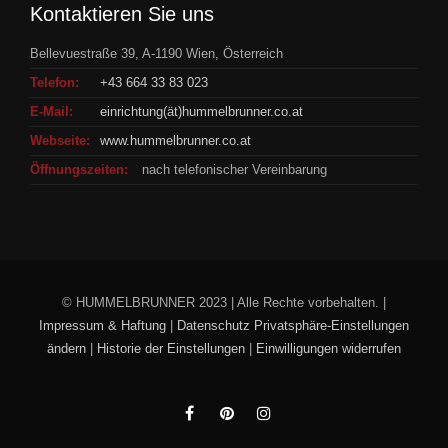
Kontaktieren Sie uns
Bellevuestraße 39, A-1190 Wien, Österreich
Telefon:
+43 664 33 83 023
E-Mail:
einrichtung(ät)hummelbrunner.co.at
Webseite:
www.hummelbrunner.co.at
Öffnungszeiten:
nach telefonischer Vereinbarung
© HUMMELBRUNNER 2023 | Alle Rechte vorbehalten. |
Impressum & Haftung
|
Datenschutz
Privatsphäre-Einstellungen
ändern
|
Historie der Einstellungen
|
Einwilligungen widerrufen