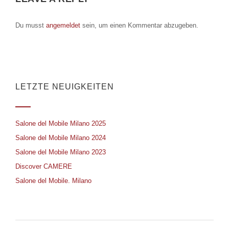
Du musst
angemeldet
sein, um einen Kommentar abzugeben.
LETZTE NEUIGKEITEN
Salone del Mobile Milano 2025
Salone del Mobile Milano 2024
Salone del Mobile Milano 2023
Discover CAMERE
Salone del Mobile. Milano