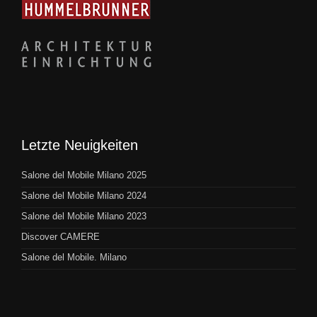
Letzte Neuigkeiten
Salone del Mobile Milano 2025
Salone del Mobile Milano 2024
Salone del Mobile Milano 2023
Discover CAMERE
Salone del Mobile. Milano