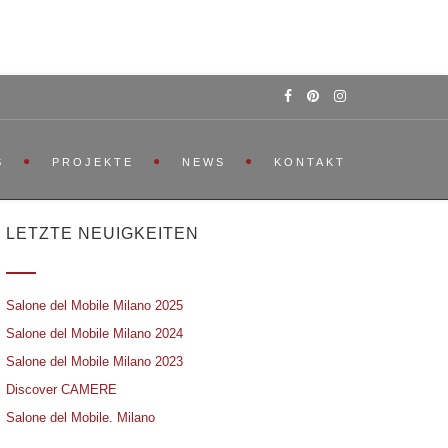
S
PROJEKTE
NEWS
KONTAKT
LETZTE NEUIGKEITEN
Salone del Mobile Milano 2025
Salone del Mobile Milano 2024
Salone del Mobile Milano 2023
Discover CAMERE
Salone del Mobile. Milano