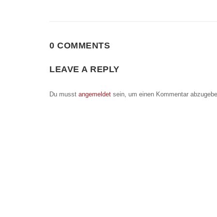
0 COMMENTS
LEAVE A REPLY
Du musst
angemeldet
sein, um einen Kommentar abzugebe