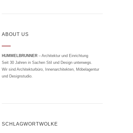
ABOUT US
HUMMELBRUNNER
– Architektur und Einrichtung
Seit 30 Jahren in Sachen Stil und Design unterwegs.
Wir sind Architekturbüro, Innenarchitekten, Möbelagentur
und Designstudio.
SCHLAGWORTWOLKE