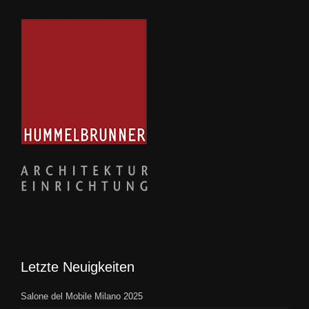
Letzte Neuigkeiten
Salone del Mobile Milano 2025