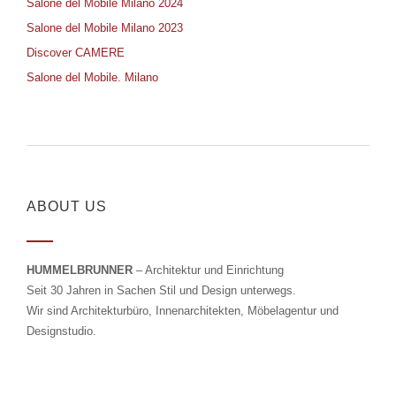
Salone del Mobile Milano 2024
Salone del Mobile Milano 2023
Discover CAMERE
Salone del Mobile. Milano
ABOUT US
HUMMELBRUNNER
– Architektur und Einrichtung
Seit 30 Jahren in Sachen Stil und Design unterwegs.
Wir sind Architekturbüro, Innenarchitekten, Möbelagentur und
Designstudio.