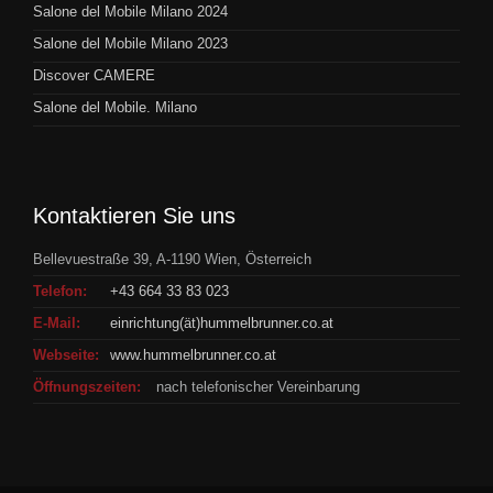
Salone del Mobile Milano 2024
Salone del Mobile Milano 2023
Discover CAMERE
Salone del Mobile. Milano
Kontaktieren Sie uns
Bellevuestraße 39, A-1190 Wien, Österreich
Telefon:
+43 664 33 83 023
E-Mail:
einrichtung(ät)hummelbrunner.co.at
Webseite:
www.hummelbrunner.co.at
Öffnungszeiten:
nach telefonischer Vereinbarung