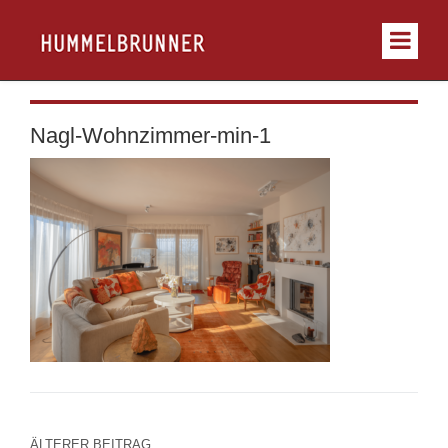
Nagl-Wohnzimmer-min-1
ÄLTERER BEITRAG