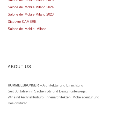
Salone del Mobile Milano 2024
Salone del Mobile Milano 2023
Discover CAMERE
Salone del Mobile. Milano
ABOUT US
HUMMELBRUNNER
– Architektur und Einrichtung
Seit 30 Jahren in Sachen Stil und Design unterwegs.
Wir sind Architekturbüro, Innenarchitekten, Möbelagentur und
Designstudio.