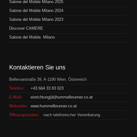
Salone del Mobile Milano 2025
Salone del Mobile Milano 2024
Salone del Mobile Milano 2023
Discover CAMERE
Salone del Mobile. Milano
Kontaktieren Sie uns
Bellevuestraße 39, A-1190 Wien, Österreich
Telefon:
+43 664 33 83 023
E-Mail:
einrichtung(ät)hummelbrunner.co.at
Webseite:
www.hummelbrunner.co.at
Öffnungszeiten:
nach telefonischer Vereinbarung