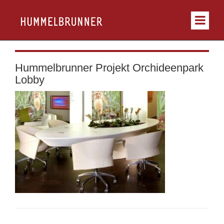
Hummelbrunner Projekt Orchideenpark
Lobby