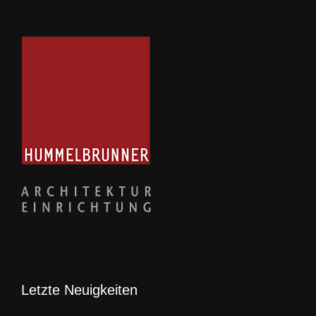
Letzte Neuigkeiten