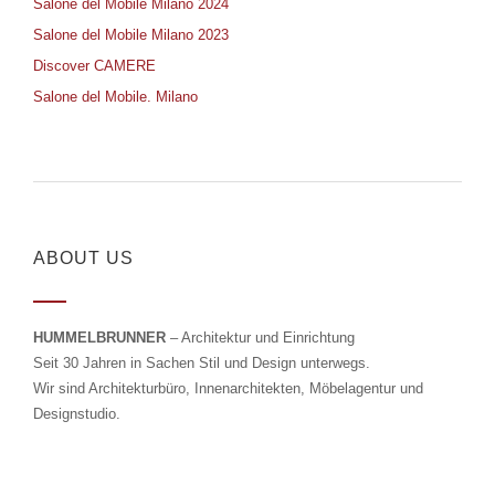
Salone del Mobile Milano 2024
Salone del Mobile Milano 2023
Discover CAMERE
Salone del Mobile. Milano
ABOUT US
HUMMELBRUNNER
– Architektur und Einrichtung
Seit 30 Jahren in Sachen Stil und Design unterwegs.
Wir sind Architekturbüro, Innenarchitekten, Möbelagentur und
Designstudio.