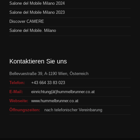
Salone del Mobile Milano 2024
Salone del Mobile Milano 2023
Discover CAMERE
Salone del Mobile. Milano
Kontaktieren Sie uns
Bellevuestraße 39, A-1190 Wien, Österreich
Telefon:
+43 664 33 83 023
E-Mail:
einrichtung(ät)hummelbrunner.co.at
Webseite:
www.hummelbrunner.co.at
Öffnungszeiten:
nach telefonischer Vereinbarung