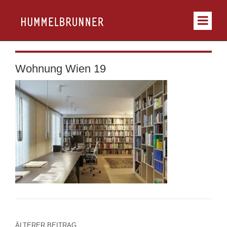
Wohnung Wien 19
ÄLTERER BEITRAG