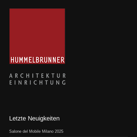
Letzte Neuigkeiten
Salone del Mobile Milano 2025