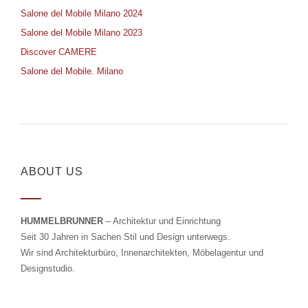
Salone del Mobile Milano 2024
Salone del Mobile Milano 2023
Discover CAMERE
Salone del Mobile. Milano
ABOUT US
HUMMELBRUNNER
– Architektur und Einrichtung
Seit 30 Jahren in Sachen Stil und Design unterwegs.
Wir sind Architekturbüro, Innenarchitekten, Möbelagentur und
Designstudio.