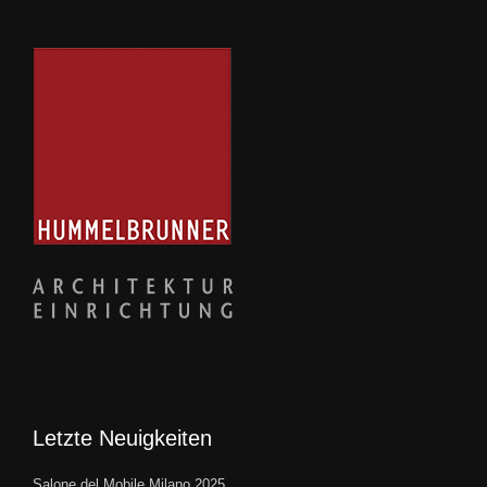
Letzte Neuigkeiten
Salone del Mobile Milano 2025