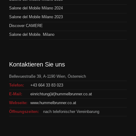
Salone del Mobile Milano 2024
Salone del Mobile Milano 2023
Discover CAMERE
Salone del Mobile. Milano
Kontaktieren Sie uns
Bellevuestraße 39, A-1190 Wien, Österreich
Telefon:
+43 664 33 83 023
E-Mail:
einrichtung(ät)hummelbrunner.co.at
Webseite:
www.hummelbrunner.co.at
Öffnungszeiten:
nach telefonischer Vereinbarung