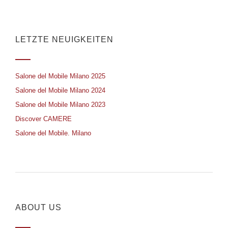
LETZTE NEUIGKEITEN
Salone del Mobile Milano 2025
Salone del Mobile Milano 2024
Salone del Mobile Milano 2023
Discover CAMERE
Salone del Mobile. Milano
ABOUT US