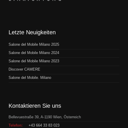
Letzte Neuigkeiten
Salone del Mobile Milano 2025
Salone del Mobile Milano 2024
Salone del Mobile Milano 2023
Discover CAMERE
Salone del Mobile. Milano
Kontaktieren Sie uns
Bellevuestraße 39, A-1190 Wien, Österreich
Telefon:
+43 664 33 83 023