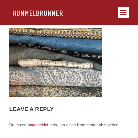
LEAVE A REPLY
Du musst
angemeldet
sein, um einen Kommentar abzugeben.