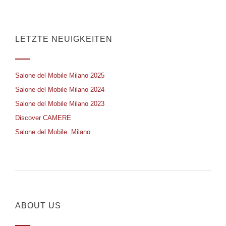
LETZTE NEUIGKEITEN
Salone del Mobile Milano 2025
Salone del Mobile Milano 2024
Salone del Mobile Milano 2023
Discover CAMERE
Salone del Mobile. Milano
ABOUT US