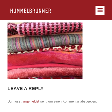
LEAVE A REPLY
Du musst
angemeldet
sein, um einen Kommentar abzugeben.