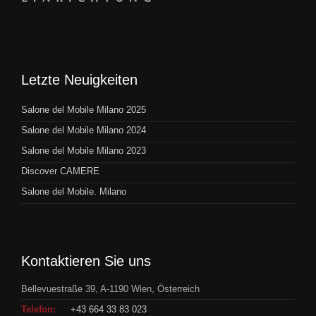
Letzte Neuigkeiten
Salone del Mobile Milano 2025
Salone del Mobile Milano 2024
Salone del Mobile Milano 2023
Discover CAMERE
Salone del Mobile. Milano
Kontaktieren Sie uns
Bellevuestraße 39, A-1190 Wien, Österreich
Telefon:
+43 664 33 83 023