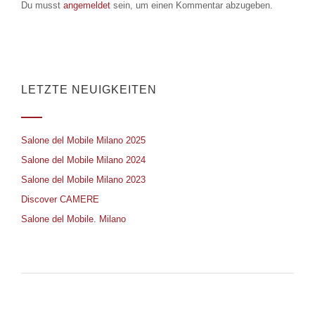
Du musst
angemeldet
sein, um einen Kommentar abzugeben.
LETZTE NEUIGKEITEN
Salone del Mobile Milano 2025
Salone del Mobile Milano 2024
Salone del Mobile Milano 2023
Discover CAMERE
Salone del Mobile. Milano