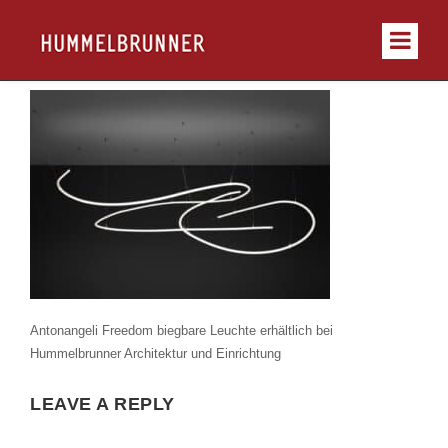
Antonangeli Freedom biegbare Leuchte erhältlich bei
Hummelbrunner Architektur und Einrichtung
LEAVE A REPLY