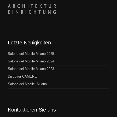
Letzte Neuigkeiten
Salone del Mobile Milano 2025
Salone del Mobile Milano 2024
Salone del Mobile Milano 2023
Discover CAMERE
Salone del Mobile. Milano
Kontaktieren Sie uns